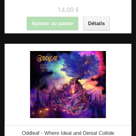
14,00 €
Ajouter au panier
Détails
Oddleaf - Where Ideal and Denial Collide