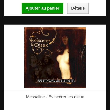
Ajouter au panier
Détails
Messaline - Eviscérer les dieux