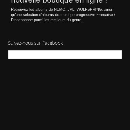
nouvelle boutique en ligne !
Retrouvez les albums de NEMO, JPL, WOLFSPRING, ainsi
qu'une sélection d'albums de musique progressive Française /
Francophone parmi les meilleurs du genre.
Suivez-nous sur Facebook