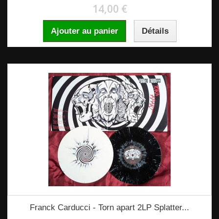
14,00 €
Ajouter au panier
Détails
Franck Carducci - Torn apart 2LP Splatter...