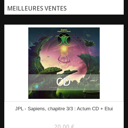
MEILLEURES VENTES
JPL - Sapiens, chapitre 3/3 : Actum CD + Etui
20,00 €