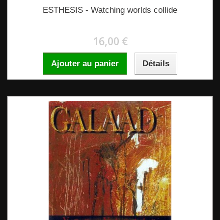
ESTHESIS - Watching worlds collide
16,00 €
Ajouter au panier
Détails