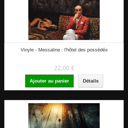
Vinyle - Messaline : l'hôtel des possédés
22,00 €
Ajouter au panier
Détails