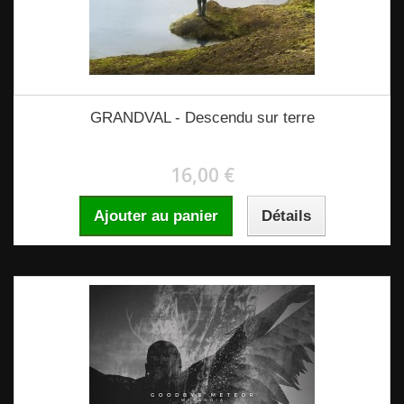
GRANDVAL - Descendu sur terre
16,00 €
Ajouter au panier
Détails