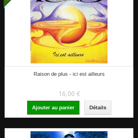
Raison de plus - ici est ailleurs
16,00 €
Ajouter au panier
Détails