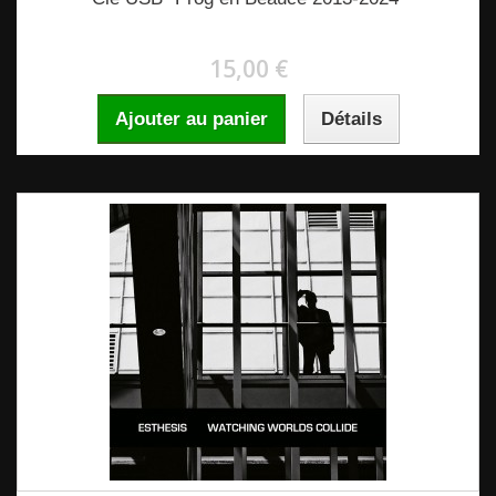
15,00 €
Ajouter au panier
Détails