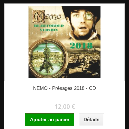
NEMO - Présages 2018 - CD
12,00 €
Ajouter au panier
Détails