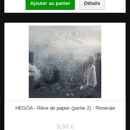
Ajouter au panier
Détails
HEGOA - Rêve de papier (partie 2) : Rimeraie
9,00 €