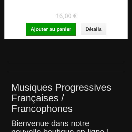
16,00 €
Ajouter au panier
Détails
Musiques Progressives
Françaises /
Francophones
Bienvenue dans notre