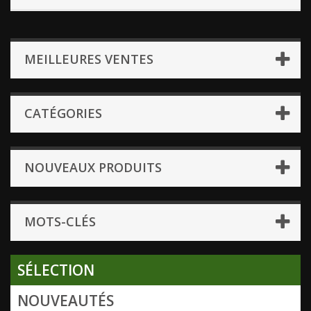
MEILLEURES VENTES
CATÉGORIES
NOUVEAUX PRODUITS
MOTS-CLÉS
SÉLECTION
NOUVEAUTÉS