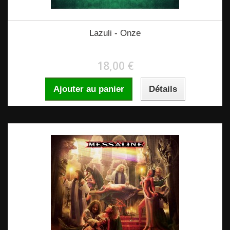
Lazuli - Onze
18,00 €
Ajouter au panier
Détails