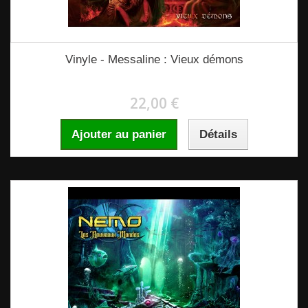
Vinyle - Messaline : Vieux démons
22,00 €
Ajouter au panier
Détails