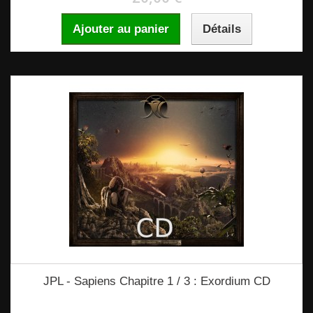
Ajouter au panier
Détails
JPL - Sapiens Chapitre 1 / 3 : Exordium CD