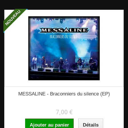
NOUVEAU
MESSALINE - Braconniers du silence (EP)
7,00 €
Ajouter au panier
Détails