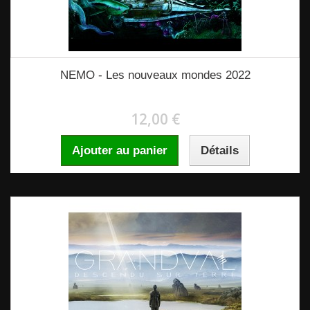
NEMO - Les nouveaux mondes 2022
12,00 €
Ajouter au panier
Détails