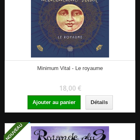
Minimum Vital - Le royaume
18,00 €
Ajouter au panier
Détails
NOUVEAU