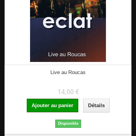
Live au Roucas
14,00 €
Ajouter au panier
Détails
Disponible