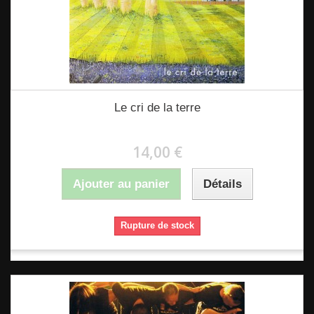
Le cri de la terre
14,00 €
Ajouter au panier
Détails
Rupture de stock