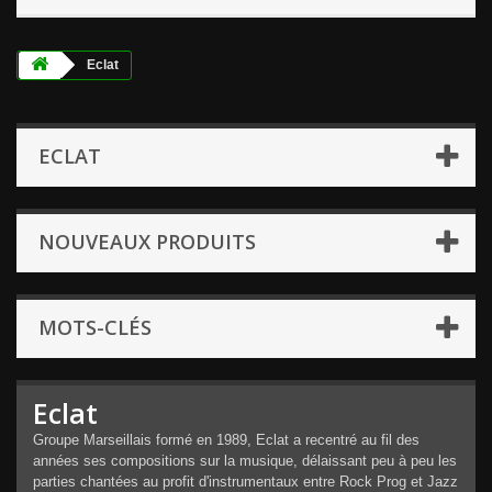
Eclat
ECLAT
NOUVEAUX PRODUITS
MOTS-CLÉS
Eclat
Groupe Marseillais formé en 1989, Eclat a recentré au fil des
années ses compositions sur la musique, délaissant peu à peu les
parties chantées au profit d'instrumentaux entre Rock Prog et Jazz