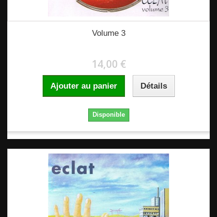
Volume 3
14,00 €
Ajouter au panier
Détails
Disponible