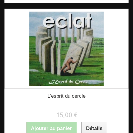
L'esprit du cercle
15,00 €
Ajouter au panier
Détails