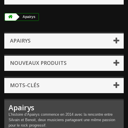
Apairys
APAIRYS
NOUVEAUX PRODUITS
MOTS-CLÉS
Apairys
L’histoire d’Apairys commence en 2014 avec la rencontre entre
Silvain et Benoit, deux musiciens partageant une même passion
pour le rock progressif.