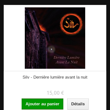
Silv - Dernière lumière avant la nuit
15,00 €
Ajouter au panier
Détails