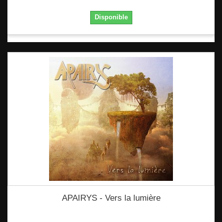
Disponible
APAIRYS - Vers la lumière