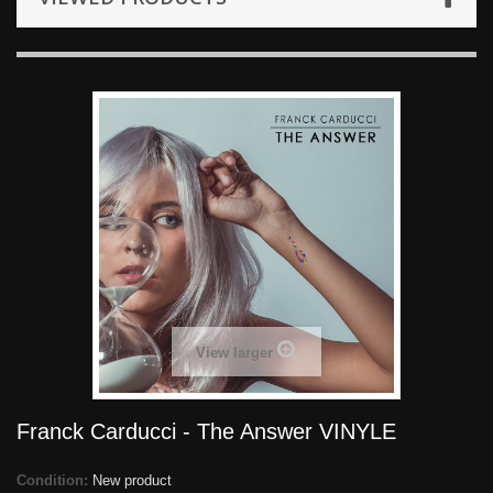
View larger
Franck Carducci - The Answer VINYLE
Condition:
New product